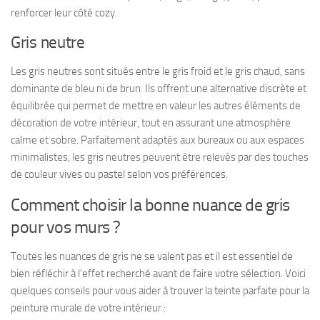
renforcer leur côté cozy.
Gris neutre
Les gris neutres sont situés entre le gris froid et le gris chaud, sans
dominante de bleu ni de brun. Ils offrent une alternative discrète et
équilibrée qui permet de mettre en valeur les autres éléments de
décoration de votre intérieur, tout en assurant une atmosphère
calme et sobre. Parfaitement adaptés aux bureaux ou aux espaces
minimalistes, les gris neutres peuvent être relevés par des touches
de couleur vives ou pastel selon vos préférences.
Comment choisir la bonne nuance de gris
pour vos murs ?
Toutes les nuances de gris ne se valent pas et il est essentiel de
bien réfléchir à l’effet recherché avant de faire votre sélection. Voici
quelques conseils pour vous aider à trouver la teinte parfaite pour la
peinture murale de votre intérieur :