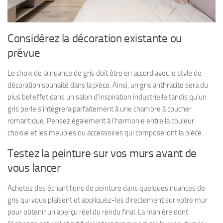
Considérez la décoration existante ou
prévue
Le choix de la nuance de gris doit être en accord avec le style de
décoration souhaité dans la pièce. Ainsi, un gris anthracite sera du
plus bel effet dans un salon d’inspiration industrielle tandis qu’un
gris perle s’intègrera parfaitement à une chambre à coucher
romantique. Pensez également à l’harmonie entre la couleur
choisie et les meubles ou accessoires qui composeront la pièce.
Testez la peinture sur vos murs avant de
vous lancer
Achetez des échantillons de peinture dans quelques nuances de
gris qui vous plaisent et appliquez-les directement sur votre mur
pour obtenir un aperçu réel du rendu final. La manière dont