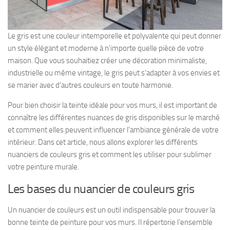
Le gris est une couleur intemporelle et polyvalente qui peut donner
un style élégant et moderne à n’importe quelle pièce de votre
maison. Que vous souhaitiez créer une décoration minimaliste,
industrielle ou même vintage, le gris peut s’adapter à vos envies et
se marier avec d’autres couleurs en toute harmonie.
Pour bien choisir la teinte idéale pour vos murs, il est important de
connaître les différentes nuances de gris disponibles sur le marché
et comment elles peuvent influencer l’ambiance générale de votre
intérieur. Dans cet article, nous allons explorer les différents
nuanciers de couleurs gris et comment les utiliser pour sublimer
votre peinture murale.
Les bases du nuancier de couleurs gris
Un nuancier de couleurs est un outil indispensable pour trouver la
bonne teinte de peinture pour vos murs. Il répertorie l’ensemble