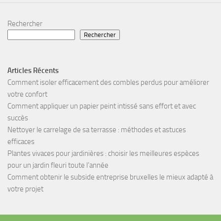
Rechercher
Rechercher
Articles Récents
Comment isoler efficacement des combles perdus pour améliorer
votre confort
Comment appliquer un papier peint intissé sans effort et avec
succès
Nettoyer le carrelage de sa terrasse : méthodes et astuces
efficaces
Plantes vivaces pour jardinières : choisir les meilleures espèces
pour un jardin fleuri toute l’année
Comment obtenir le subside entreprise bruxelles le mieux adapté à
votre projet