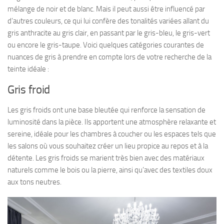
mélange de noir et de blanc. Mais il peut aussi être influencé par
d’autres couleurs, ce qui lui confère des tonalités variées allant du
gris anthracite au gris clair, en passant par le gris-bleu, le gris-vert
ou encore le gris-taupe. Voici quelques catégories courantes de
nuances de gris à prendre en compte lors de votre recherche de la
teinte idéale :
Gris froid
Les gris froids ont une base bleutée qui renforce la sensation de
luminosité dans la pièce. Ils apportent une atmosphère relaxante et
sereine, idéale pour les chambres à coucher ou les espaces tels que
les salons où vous souhaitez créer un lieu propice au repos et à la
détente. Les gris froids se marient très bien avec des matériaux
naturels comme le bois ou la pierre, ainsi qu’avec des textiles doux
aux tons neutres.