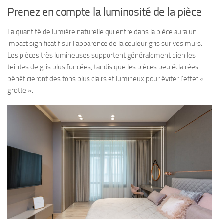
Prenez en compte la luminosité de la pièce
La quantité de lumière naturelle qui entre dans la pièce aura un
impact significatif sur l’apparence de la couleur gris sur vos murs.
Les pièces très lumineuses supportent généralement bien les
teintes de gris plus foncées, tandis que les pièces peu éclairées
bénéficieront des tons plus clairs et lumineux pour éviter l’effet «
grotte ».