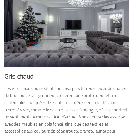
Gris chaud
Les gris chauds possèdent une base plus terreuse, avec des notes
de brun ou de beige qui leur confèrent une profondeur et une
chaleur plus marquées. Ils sont particulièrement adaptés aux
pièces à vivre, comme le salon ou la salle à manger, où ils apportent
un sentiment de convivialité et d’accueil. Vous pouvez les associer
avec des meubles en bois foncé, ainsi que des textiles et
accessoires aux couleurs épicées (rouge, orange, jaune) pour