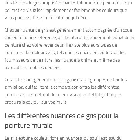
des teintes de gris proposées par les fabricants de peinture, ce qui
permet de visualiser rapidement et facilement les couleurs que
vous pouvez utiliser pour votre projet déco.
Chaque nuance de gris est généralement accompagnée d’un code
couleur et d’une référence, qui faciliteront grandement l’achat de la
peinture chez votre revendeur. Il existe plusieurs types de
nuanciers de couleurs gris, tels que les nuanciers édités par les
fournisseurs de peinture, les nuanciers online et même des
applications mobiles dédiées.
Ces outils sont généralement organisés par groupes de teintes
similaires, qui facilitent la comparaison entre les différentes
nuances et permettent de mieux visualiser l’effet global que
produira la couleur sur vos murs.
Les différentes nuances de gris pour la
peinture murale
Le gris est une couleur riche en nuances, puisqu’il est issu du