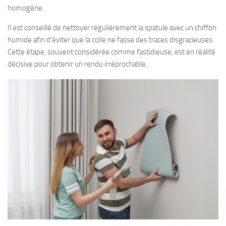
homogène.
Il est conseillé de nettoyer régulièrement la spatule avec un chiffon
humide afin d’éviter que la colle ne fasse des traces disgracieuses.
Cette étape, souvent considérée comme fastidieuse, est en réalité
décisive pour obtenir un rendu irréprochable.