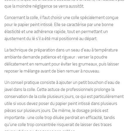
que la moindre négligence se verra aussitôt.
Concernant la colle, il faut choisir une colle spécialement conçue
pour le papier peint intissé. Elle se caractérise par une bonne
élasticité et une adhérence rapide, tout en permettant un
ajustement du lé s’il a été mal positionné au départ.
La technique de préparation dans un seau d’eau à température
ambiante demande patience et rigueur : verser la poudre
délicatement en remuant pour éviter les grumeaux, puis laisser
reposer le mélange avant de bien remuer à nouveau.
Un conseil pratique consiste à ajouter un petit bouchon d’eau de
javel dans la colle. Cette astuce de professionnels prolonge la
conservation de la colle plusieurs jours, ce qui est particulièrement
utile si vous devez poser du papier peint intissé dans plusieurs
pièces sur plusieurs jours. De même, le dosage précis est
importante : une colle trop diluée perdrait en efficacité, tandis
qu’une colle trop concentrée risquerait de laisser des traces