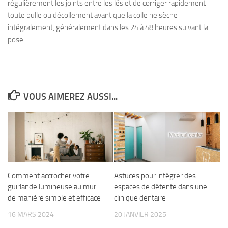
régulièrement les joints entre les lés et de corriger rapidement
toute bulle ou décollement avant que la colle ne sèche
intégralement, généralement dans les 24 à 48 heures suivant la
pose.
VOUS AIMEREZ AUSSI...
Comment accrocher votre
Astuces pour intégrer des
guirlande lumineuse au mur
espaces de détente dans une
de manière simple et efficace
clinique dentaire
16 MARS 2024
20 JANVIER 2025