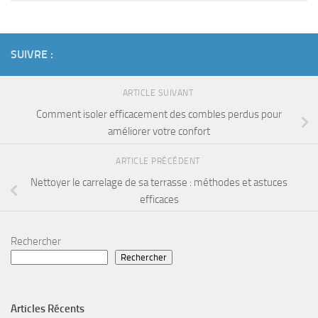
SUIVRE :
ARTICLE SUIVANT
Comment isoler efficacement des combles perdus pour
améliorer votre confort
ARTICLE PRÉCÉDENT
Nettoyer le carrelage de sa terrasse : méthodes et astuces
efficaces
Rechercher
Rechercher
Articles Récents