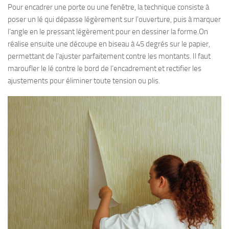
Pour encadrer une porte ou une fenêtre, la technique consiste à
poser un lé qui dépasse légèrement sur l’ouverture, puis à marquer
l’angle en le pressant légèrement pour en dessiner la forme.On
réalise ensuite une découpe en biseau à 45 degrés sur le papier,
permettant de l’ajuster parfaitement contre les montants. Il faut
maroufler le lé contre le bord de l’encadrement et rectifier les
ajustements pour éliminer toute tension ou plis.