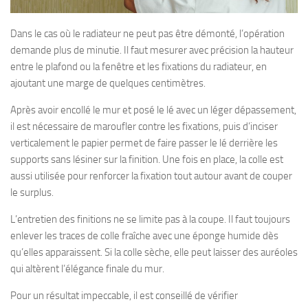
Dans le cas où le radiateur ne peut pas être démonté, l’opération
demande plus de minutie. Il faut mesurer avec précision la hauteur
entre le plafond ou la fenêtre et les fixations du radiateur, en
ajoutant une marge de quelques centimètres.
Après avoir encollé le mur et posé le lé avec un léger dépassement,
il est nécessaire de maroufler contre les fixations, puis d’inciser
verticalement le papier permet de faire passer le lé derrière les
supports sans lésiner sur la finition. Une fois en place, la colle est
aussi utilisée pour renforcer la fixation tout autour avant de couper
le surplus.
L’entretien des finitions ne se limite pas à la coupe. Il faut toujours
enlever les traces de colle fraîche avec une éponge humide dès
qu’elles apparaissent. Si la colle sèche, elle peut laisser des auréoles
qui altèrent l’élégance finale du mur.
Pour un résultat impeccable, il est conseillé de vérifier