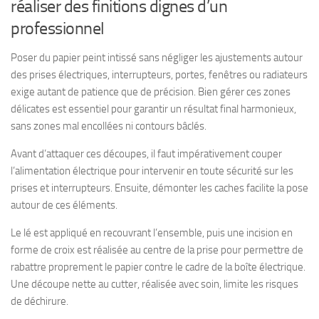
réaliser des finitions dignes d’un
professionnel
Poser du papier peint intissé sans négliger les ajustements autour
des prises électriques, interrupteurs, portes, fenêtres ou radiateurs
exige autant de patience que de précision. Bien gérer ces zones
délicates est essentiel pour garantir un résultat final harmonieux,
sans zones mal encollées ni contours bâclés.
Avant d’attaquer ces découpes, il faut impérativement couper
l’alimentation électrique pour intervenir en toute sécurité sur les
prises et interrupteurs. Ensuite, démonter les caches facilite la pose
autour de ces éléments.
Le lé est appliqué en recouvrant l’ensemble, puis une incision en
forme de croix est réalisée au centre de la prise pour permettre de
rabattre proprement le papier contre le cadre de la boîte électrique.
Une découpe nette au cutter, réalisée avec soin, limite les risques
de déchirure.