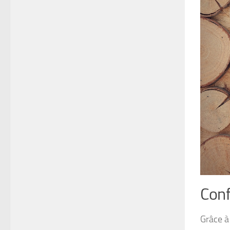
Conf
Grâce à