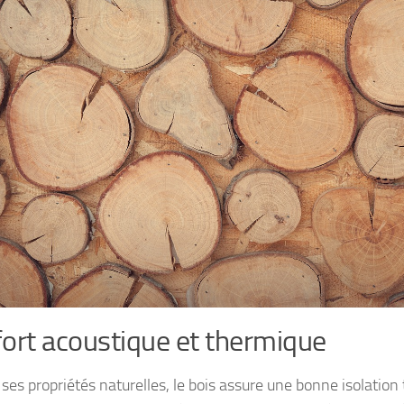
ort acoustique et thermique
 ses propriétés naturelles, le bois assure une bonne isolation