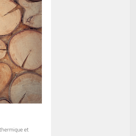
 thermique et