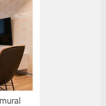
 mural