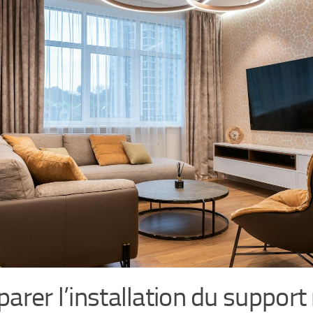
parer l’installation du support