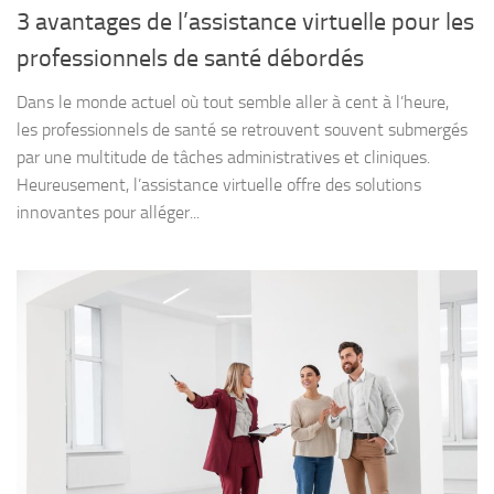
3 avantages de l’assistance virtuelle pour les
professionnels de santé débordés
Dans le monde actuel où tout semble aller à cent à l’heure,
les professionnels de santé se retrouvent souvent submergés
par une multitude de tâches administratives et cliniques.
Heureusement, l’assistance virtuelle offre des solutions
innovantes pour alléger...