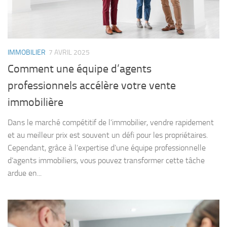
IMMOBILIER
7 AVRIL 2025
Comment une équipe d’agents
professionnels accélère votre vente
immobilière
Dans le marché compétitif de l’immobilier, vendre rapidement
et au meilleur prix est souvent un défi pour les propriétaires.
Cependant, grâce à l’expertise d’une équipe professionnelle
d’agents immobiliers, vous pouvez transformer cette tâche
ardue en...