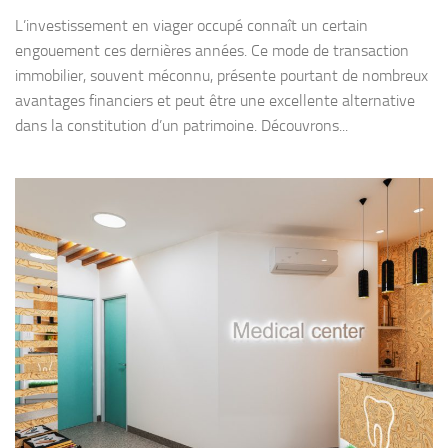
L’investissement en viager occupé connaît un certain
engouement ces dernières années. Ce mode de transaction
immobilier, souvent méconnu, présente pourtant de nombreux
avantages financiers et peut être une excellente alternative
dans la constitution d’un patrimoine. Découvrons...