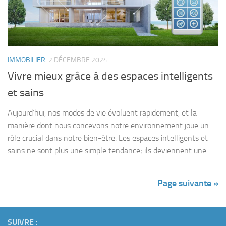
IMMOBILIER
2 DÉCEMBRE 2024
Vivre mieux grâce à des espaces intelligents
et sains
Aujourd’hui, nos modes de vie évoluent rapidement, et la
manière dont nous concevons notre environnement joue un
rôle crucial dans notre bien-être. Les espaces intelligents et
sains ne sont plus une simple tendance; ils deviennent une...
Page suivante »
SUIVRE :