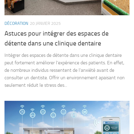
DÉCORATION
20 JANVIER 2025
Astuces pour intégrer des espaces de
détente dans une clinique dentaire
Intégrer des espaces de détente dans une clinique dentaire
peut fortement améliorer l’expérience des patients. En effet,
de nombreux individus ressentent de l’anxiété avant de
consulter un dentiste. Offrir un environnement apaisant non
seulement réduit le stress des...