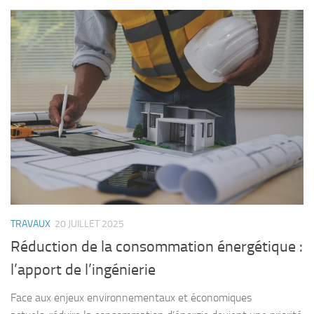
TRAVAUX
20 JUILLET 2025
Réduction de la consommation énergétique :
l’apport de l’ingénierie
Face aux enjeux environnementaux et économiques