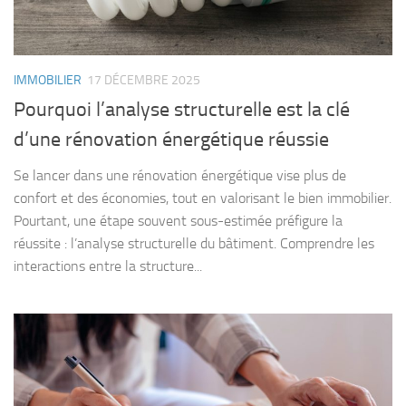
IMMOBILIER
17 DÉCEMBRE 2025
Pourquoi l’analyse structurelle est la clé
d’une rénovation énergétique réussie
Se lancer dans une rénovation énergétique vise plus de
confort et des économies, tout en valorisant le bien immobilier.
Pourtant, une étape souvent sous-estimée préfigure la
réussite : l’analyse structurelle du bâtiment. Comprendre les
interactions entre la structure...