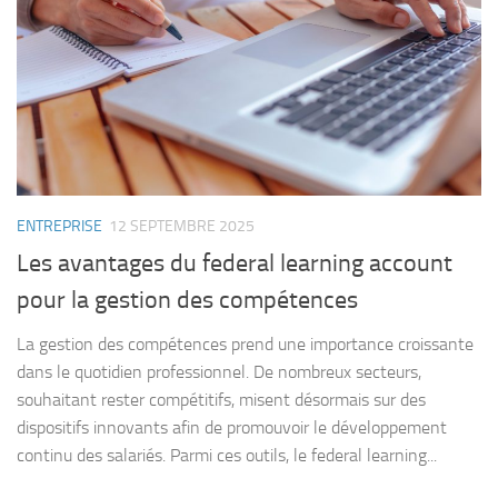
ENTREPRISE
12 SEPTEMBRE 2025
Les avantages du federal learning account
pour la gestion des compétences
La gestion des compétences prend une importance croissante
dans le quotidien professionnel. De nombreux secteurs,
souhaitant rester compétitifs, misent désormais sur des
dispositifs innovants afin de promouvoir le développement
continu des salariés. Parmi ces outils, le federal learning...