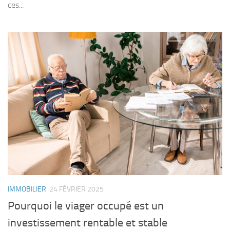
ces...
IMMOBILIER
24 FÉVRIER 2025
Pourquoi le viager occupé est un
investissement rentable et stable