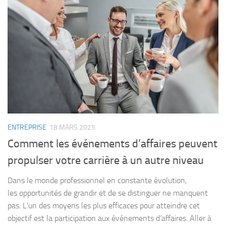
ENTREPRISE
18 MARS 2025
Comment les événements d’affaires peuvent
propulser votre carrière à un autre niveau
Dans le monde professionnel en constante évolution,
les opportunités de grandir et de se distinguer ne manquent
pas. L’un des moyens les plus efficaces pour atteindre cet
objectif est la participation aux événements d’affaires. Aller à