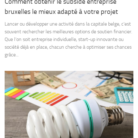
Comment obtenir le subside entreprise
bruxelles le mieux adapté à votre projet
Lancer ou développer une activité dans la capitale belge, c’est
souvent rechercher les meilleures options de soutien financier.
Que l’on soit entreprise individuelle, start-up innovante ou
société déjà en place, chacun cherche à optimiser ses chances
grâce...