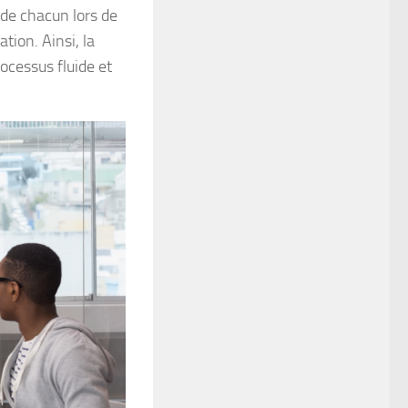
 de chacun lors de
tion. Ainsi, la
ocessus fluide et