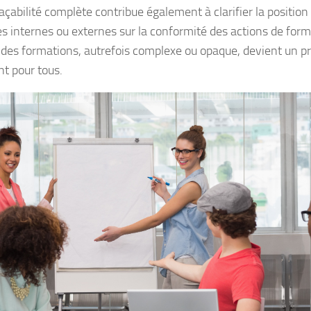
açabilité complète contribue également à clarifier la position
es internes ou externes sur la conformité des actions de forma
 des formations, autrefois complexe ou opaque, devient un pr
nt pour tous.