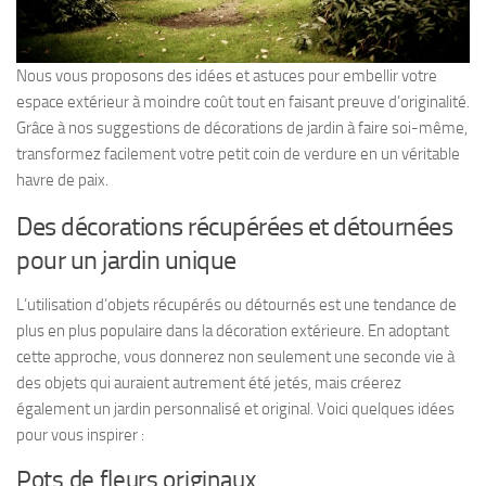
Nous vous proposons des idées et astuces pour embellir votre
espace extérieur à moindre coût tout en faisant preuve d’originalité.
Grâce à nos suggestions de décorations de jardin à faire soi-même,
transformez facilement votre petit coin de verdure en un véritable
havre de paix.
Des décorations récupérées et détournées
pour un jardin unique
L’utilisation d’objets récupérés ou détournés est une tendance de
plus en plus populaire dans la décoration extérieure. En adoptant
cette approche, vous donnerez non seulement une seconde vie à
des objets qui auraient autrement été jetés, mais créerez
également un jardin personnalisé et original. Voici quelques idées
pour vous inspirer :
Pots de fleurs originaux