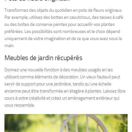
Transformez des objets du quotidien en pots de fleurs originaux.
Par exemple, utilisez des bottes en caoutchouc, des tasses à café
ou des boîtes de conserve peintes pour accueillir vos plantes
préférées. Les possibilités sont nombreuses et le choix dépend
uniquement de votre imagination et de ce que vous avez sous la
main.
Meubles de jardin récupérés
Donnez une nouvelle fonction à des meubles usagés en les
utilisant comme éléments de décoration. Un vieux fauteuil peut
servir de support pour une jardinière, tandis qu’une échelle
ancienne peut être transformée en étagère à plantes. Laissez libre
cours à votre créativité et créez un aménagement extérieur qui
vous ressemble.