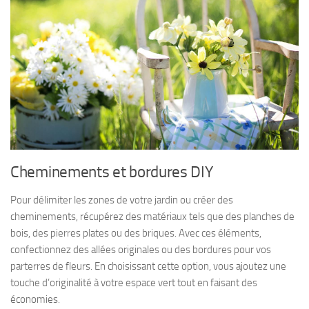
Cheminements et bordures DIY
Pour délimiter les zones de votre jardin ou créer des
cheminements, récupérez des matériaux tels que des planches de
bois, des pierres plates ou des briques. Avec ces éléments,
confectionnez des allées originales ou des bordures pour vos
parterres de fleurs. En choisissant cette option, vous ajoutez une
touche d’originalité à votre espace vert tout en faisant des
économies.