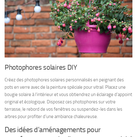
Photophores solaires DIY
Créez des photophores solaires personnalisés en peignant des
pots en verre avec de la peinture spéciale pour vitrail. Placez une
bougie solaire à l’intérieur et vous obtiendrez un éclairage d’appoint
original et écologique. Disposez ces photophores sur votre
terrasse, le rebord de vos fenêtres ou suspendez-les dans les
arbres pour profiter d’une ambiance chaleureuse.
Des idées d’aménagements pour