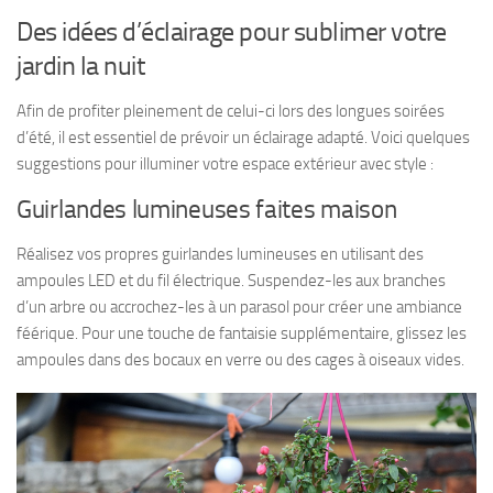
Des idées d’éclairage pour sublimer votre
jardin la nuit
Afin de profiter pleinement de celui-ci lors des longues soirées
d’été, il est essentiel de prévoir un éclairage adapté. Voici quelques
suggestions pour illuminer votre espace extérieur avec style :
Guirlandes lumineuses faites maison
Réalisez vos propres guirlandes lumineuses en utilisant des
ampoules LED et du fil électrique. Suspendez-les aux branches
d’un arbre ou accrochez-les à un parasol pour créer une ambiance
féérique. Pour une touche de fantaisie supplémentaire, glissez les
ampoules dans des bocaux en verre ou des cages à oiseaux vides.