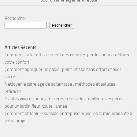
Rechercher
Rechercher
Articles Récents
Comment isoler efficacement des combles perdus pour améliorer
votre confort
Comment appliquer un papier peint intissé sans effort et avec
succès
Nettoyer le carrelage de sa terrasse : méthodes et astuces
efficaces
Plantes vivaces pour jardinières : choisir les meilleures espèces
pour un jardin fleuri toute l’année
Comment obtenir le subside entreprise bruxelles le mieux adapté à
votre projet