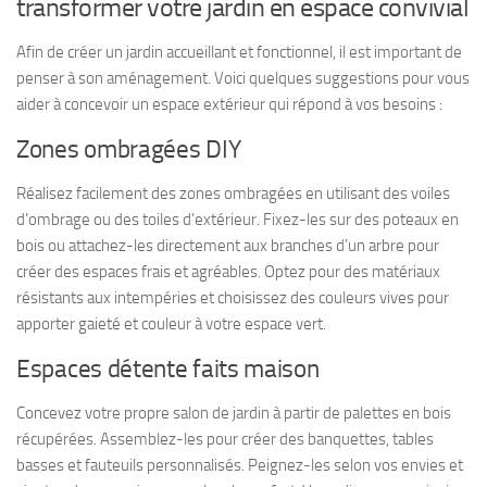
transformer votre jardin en espace convivial
Afin de créer un jardin accueillant et fonctionnel, il est important de
penser à son aménagement. Voici quelques suggestions pour vous
aider à concevoir un espace extérieur qui répond à vos besoins :
Zones ombragées DIY
Réalisez facilement des zones ombragées en utilisant des voiles
d’ombrage ou des toiles d’extérieur. Fixez-les sur des poteaux en
bois ou attachez-les directement aux branches d’un arbre pour
créer des espaces frais et agréables. Optez pour des matériaux
résistants aux intempéries et choisissez des couleurs vives pour
apporter gaieté et couleur à votre espace vert.
Espaces détente faits maison
Concevez votre propre salon de jardin à partir de palettes en bois
récupérées. Assemblez-les pour créer des banquettes, tables
basses et fauteuils personnalisés. Peignez-les selon vos envies et