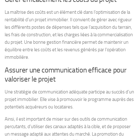
La maîtrise des coûts est un élément clé dans l’optimisation de la
rentabilité d’un projet immobilier. Il convient de gérer avec rigueur
les différents postes de dépenses tels que l’acquisition du terrain,
les frais de construction, et les charges liées à la commercialisation
du projet. Une bonne gestion financière permet de maintenir un
équilibre entre les coûts et les revenus générés par l’opération
immobilière.
Assurer une communication efficace pour
valoriser le projet
Une stratégie de communication adéquate participe au succès d’un
projet immobilier. Elle vise à promouvoir le programme auprès des
potentiels acquéreurs ou locataires.
Ainsi, il est important de miser sur des outils de communication
percutants, d’utiliser des canaux adaptés à la cible, et de proposer
un message adapté aux attentes du marché. La promotion du