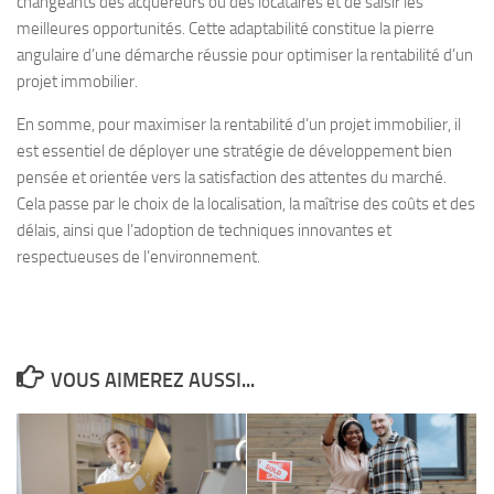
changeants des acquéreurs ou des locataires et de saisir les
meilleures opportunités. Cette adaptabilité constitue la pierre
angulaire d’une démarche réussie pour optimiser la rentabilité d’un
projet immobilier.
En somme, pour maximiser la rentabilité d’un projet immobilier, il
est essentiel de déployer une stratégie de développement bien
pensée et orientée vers la satisfaction des attentes du marché.
Cela passe par le choix de la localisation, la maîtrise des coûts et des
délais, ainsi que l’adoption de techniques innovantes et
respectueuses de l’environnement.
VOUS AIMEREZ AUSSI...