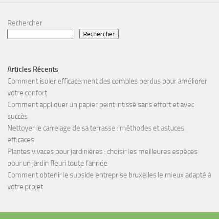
Rechercher
Rechercher
Articles Récents
Comment isoler efficacement des combles perdus pour améliorer
votre confort
Comment appliquer un papier peint intissé sans effort et avec
succès
Nettoyer le carrelage de sa terrasse : méthodes et astuces
efficaces
Plantes vivaces pour jardinières : choisir les meilleures espèces
pour un jardin fleuri toute l’année
Comment obtenir le subside entreprise bruxelles le mieux adapté à
votre projet