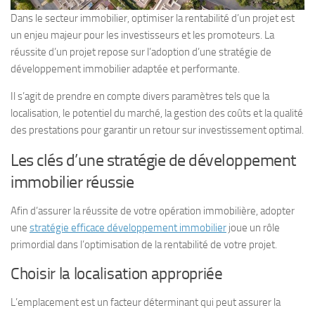
Dans le secteur immobilier, optimiser la rentabilité d’un projet est
un enjeu majeur pour les investisseurs et les promoteurs. La
réussite d’un projet repose sur l’adoption d’une stratégie de
développement immobilier adaptée et performante.
Il s’agit de prendre en compte divers paramètres tels que la
localisation, le potentiel du marché, la gestion des coûts et la qualité
des prestations pour garantir un retour sur investissement optimal.
Les clés d’une stratégie de développement
immobilier réussie
Afin d’assurer la réussite de votre opération immobilière, adopter
une
stratégie efficace développement immobilier
joue un rôle
primordial dans l’optimisation de la rentabilité de votre projet.
Choisir la localisation appropriée
L’emplacement est un facteur déterminant qui peut assurer la