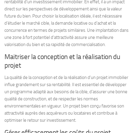
rentabilité d’un investissement immobilier. En effet, il a un impact
direct sur les perspectives de développement ainsi que la valeur
future du bien. Pour choisir la localisation idéale, il est nécessaire
d’étudier le marché cible, la demande locative ou d’achat et la
concurrence en termes de projets similaires. Une implantation dans
une zone à fort potentiel d’attractivité assure une meilleure
valorisation du bien et sa rapidité de commercialisation.
Maitriser la conception et la réalisation du
projet
La qualité de la conception et de la réalisation d’un projet immobilier
influe grandement sur sa rentabilité. Il est essentiel de développer
un programme adapté aux besoins de la cible, d’assurer une bonne
qualité de construction, et de respecter les normes
environnementales en vigueur. Un projet bien conçu favorise son
attractivité auprès des acquéreurs ou locataires et contribue à
optimiser le retour sur investissement.
Gérer efficacement les coûts du projet