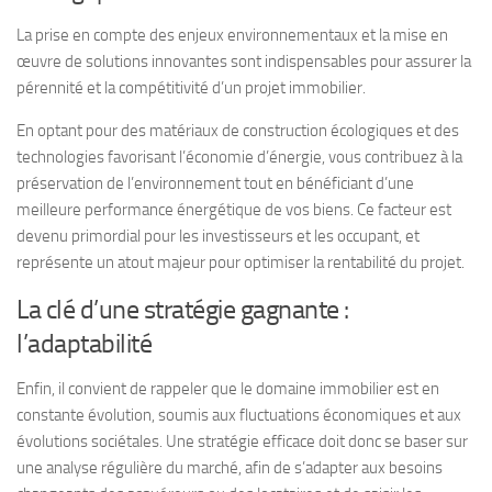
La prise en compte des enjeux environnementaux et la mise en
œuvre de solutions innovantes sont indispensables pour assurer la
pérennité et la compétitivité d’un projet immobilier.
En optant pour des matériaux de construction écologiques et des
technologies favorisant l’économie d’énergie, vous contribuez à la
préservation de l’environnement tout en bénéficiant d’une
meilleure performance énergétique de vos biens. Ce facteur est
devenu primordial pour les investisseurs et les occupant, et
représente un atout majeur pour optimiser la rentabilité du projet.
La clé d’une stratégie gagnante :
l’adaptabilité
Enfin, il convient de rappeler que le domaine immobilier est en
constante évolution, soumis aux fluctuations économiques et aux
évolutions sociétales. Une stratégie efficace doit donc se baser sur
une analyse régulière du marché, afin de s’adapter aux besoins