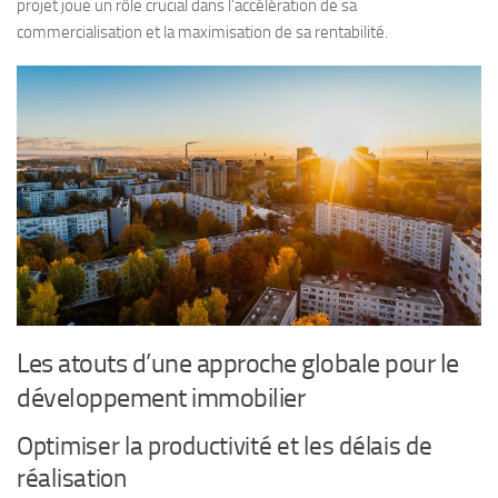
projet joue un rôle crucial dans l’accélération de sa
commercialisation et la maximisation de sa rentabilité.
Les atouts d’une approche globale pour le
développement immobilier
Optimiser la productivité et les délais de
réalisation