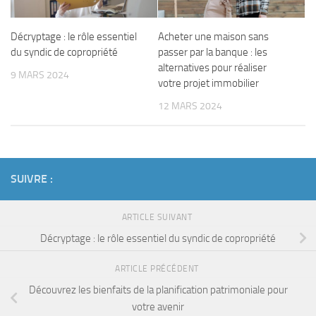
Décryptage : le rôle essentiel
Acheter une maison sans
du syndic de copropriété
passer par la banque : les
alternatives pour réaliser
9 MARS 2024
votre projet immobilier
12 MARS 2024
SUIVRE :
ARTICLE SUIVANT
Décryptage : le rôle essentiel du syndic de copropriété
ARTICLE PRÉCÉDENT
Découvrez les bienfaits de la planification patrimoniale pour
votre avenir