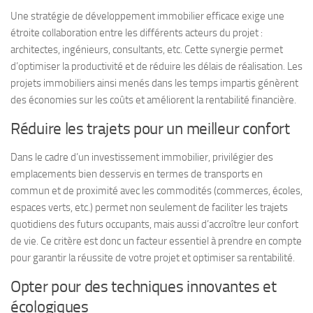
Une stratégie de développement immobilier efficace exige une
étroite collaboration entre les différents acteurs du projet :
architectes, ingénieurs, consultants, etc. Cette synergie permet
d’optimiser la productivité et de réduire les délais de réalisation. Les
projets immobiliers ainsi menés dans les temps impartis génèrent
des économies sur les coûts et améliorent la rentabilité financière.
Réduire les trajets pour un meilleur confort
Dans le cadre d’un investissement immobilier, privilégier des
emplacements bien desservis en termes de transports en
commun et de proximité avec les commodités (commerces, écoles,
espaces verts, etc.) permet non seulement de faciliter les trajets
quotidiens des futurs occupants, mais aussi d’accroître leur confort
de vie. Ce critère est donc un facteur essentiel à prendre en compte
pour garantir la réussite de votre projet et optimiser sa rentabilité.
Opter pour des techniques innovantes et
écologiques