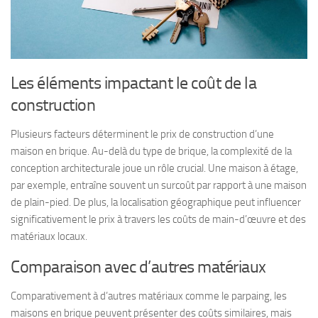
Les éléments impactant le coût de la
construction
Plusieurs facteurs déterminent le prix de construction d’une
maison en brique. Au-delà du type de brique, la complexité de la
conception architecturale joue un rôle crucial. Une maison à étage,
par exemple, entraîne souvent un surcoût par rapport à une maison
de plain-pied. De plus, la localisation géographique peut influencer
significativement le prix à travers les coûts de main-d’œuvre et des
matériaux locaux.
Comparaison avec d’autres matériaux
Comparativement à d’autres matériaux comme le parpaing, les
maisons en brique peuvent présenter des coûts similaires, mais