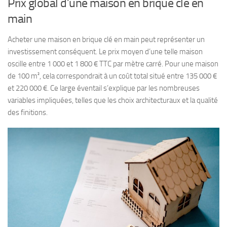
Prix global d’une maison en brique clé en
main
Acheter une maison en brique clé en main peut représenter un
investissement conséquent. Le prix moyen d’une telle maison
oscille entre 1 000 et 1 800 € TTC par mètre carré. Pour une maison
de 100 m², cela correspondrait à un coût total situé entre 135 000 €
et 220 000 €. Ce large éventail s’explique par les nombreuses
variables impliquées, telles que les choix architecturaux et la qualité
des finitions.