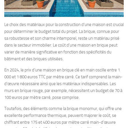
Le choix des matériaux pour la construction d’une maison est crucial
pour déterminer le budget total du projet. La brique, connue pour
sa robustesse et son charme intemporel, reste un matériau prisé
dans le secteur immobilier. Le coût d’une maison en brique peut
varier de manière significative en fonction des spécificités du
bâtiment et des briques utilisées.
En 2024, le prix d’une maison en brique clé en main oscille entre 1
000 et 1 800 euros TTC par mètre carré. Ce tarif comprend la main-
d’œuvre nécessaire ainsi que les matériaux indispensables. Les
murs en brique rouge, par exemple, nécessitent un budget de 70 à
100 euros par mètre carré, pose comprise.
Toutefois, des éléments comme la brique monomur, qui offre une
excellente performance thermique, peuvent majorer le coût, se
chiffrant entre 175 et 400 euros par mètre carré main-d’œuvre