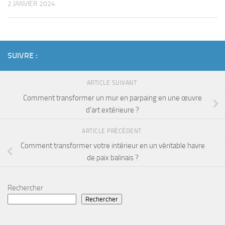
2 JANVIER 2024
SUIVRE :
ARTICLE SUIVANT
Comment transformer un mur en parpaing en une œuvre
d’art extérieure ?
ARTICLE PRÉCÉDENT
Comment transformer votre intérieur en un véritable havre
de paix balinais ?
Rechercher
Rechercher