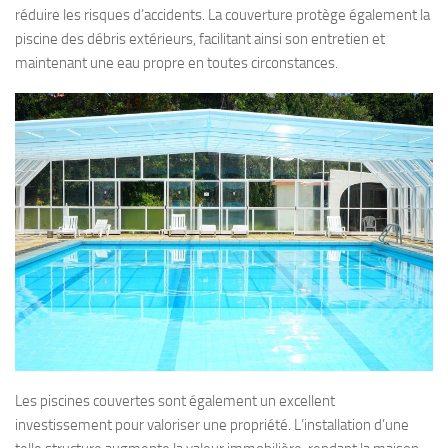
réduire les risques d’accidents. La couverture protège également la
piscine des débris extérieurs, facilitant ainsi son entretien et
maintenant une eau propre en toutes circonstances.
Les piscines couvertes sont également un excellent
investissement pour valoriser une propriété. L’installation d’une