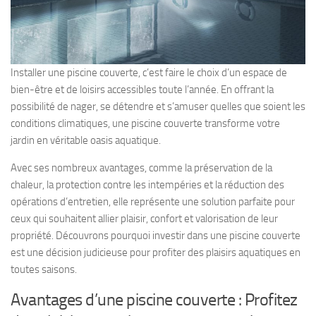
Installer une piscine couverte, c’est faire le choix d’un espace de
bien-être et de loisirs accessibles toute l’année. En offrant la
possibilité de nager, se détendre et s’amuser quelles que soient les
conditions climatiques, une piscine couverte transforme votre
jardin en véritable oasis aquatique.
Avec ses nombreux avantages, comme la préservation de la
chaleur, la protection contre les intempéries et la réduction des
opérations d’entretien, elle représente une solution parfaite pour
ceux qui souhaitent allier plaisir, confort et valorisation de leur
propriété. Découvrons pourquoi investir dans une piscine couverte
est une décision judicieuse pour profiter des plaisirs aquatiques en
toutes saisons.
Avantages d’une piscine couverte : Profitez