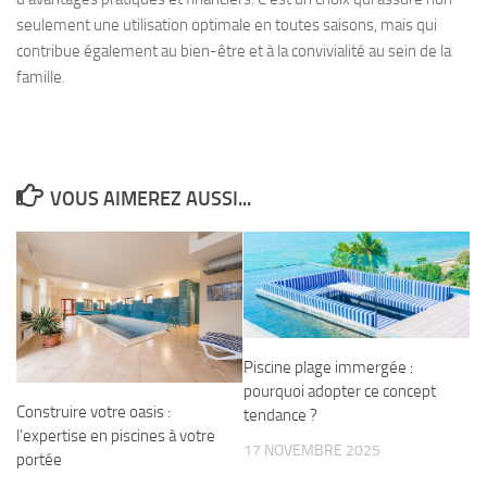
seulement une utilisation optimale en toutes saisons, mais qui
contribue également au bien-être et à la convivialité au sein de la
famille.
VOUS AIMEREZ AUSSI...
Piscine plage immergée :
pourquoi adopter ce concept
Construire votre oasis :
tendance ?
l’expertise en piscines à votre
17 NOVEMBRE 2025
portée