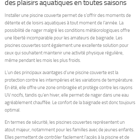
des plaisirs aquatiques en toutes saisons
Installer une piscine couverte permet de s’offrir des moments de
détente et de loisirs aquatiques à tout moment de l’année. La
possibilité de nager malgré les conditions météorologiques offre
une liberté incomparable pour les amateurs de baignade. Les
piscines couvertes sont également une excellente solution pour
ceux qui souhaitent maintenir une activité physique régulière,
même pendant les mois les plus froids.
L’un des principaux avantages d’une piscine couverte est la
protection contre les intempéries et les variations de température.
En été, elle offre une zone ombragée et protège contre les rayons
UV nocifs, tandis qu’en hiver, elle permet de nager dans une eau
agréablement chauffée. Le confort de la baignade est donc toujours
optimal.
En termes de sécurité, les piscines couvertes représentent un
atout majeur, notamment pour les familles avec de jeunes enfants.
Elles permettent de contrôler facilement l’accès à la piscine et de