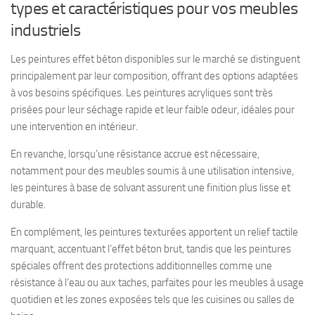
types et caractéristiques pour vos meubles
industriels
Les peintures effet béton disponibles sur le marché se distinguent
principalement par leur composition, offrant des options adaptées
à vos besoins spécifiques. Les peintures acryliques sont très
prisées pour leur séchage rapide et leur faible odeur, idéales pour
une intervention en intérieur.
En revanche, lorsqu’une résistance accrue est nécessaire,
notamment pour des meubles soumis à une utilisation intensive,
les peintures à base de solvant assurent une finition plus lisse et
durable.
En complément, les peintures texturées apportent un relief tactile
marquant, accentuant l’effet béton brut, tandis que les peintures
spéciales offrent des protections additionnelles comme une
résistance à l’eau ou aux taches, parfaites pour les meubles à usage
quotidien et les zones exposées tels que les cuisines ou salles de