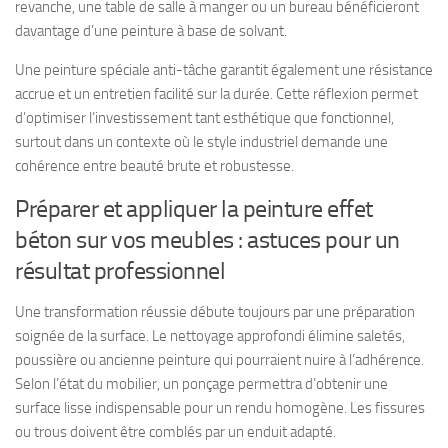
revanche, une table de salle à manger ou un bureau bénéficieront
davantage d’une peinture à base de solvant.
Une peinture spéciale anti-tâche garantit également une résistance
accrue et un entretien facilité sur la durée. Cette réflexion permet
d’optimiser l’investissement tant esthétique que fonctionnel,
surtout dans un contexte où le style industriel demande une
cohérence entre beauté brute et robustesse.
Préparer et appliquer la peinture effet
béton sur vos meubles : astuces pour un
résultat professionnel
Une transformation réussie débute toujours par une préparation
soignée de la surface. Le nettoyage approfondi élimine saletés,
poussière ou ancienne peinture qui pourraient nuire à l’adhérence.
Selon l’état du mobilier, un ponçage permettra d’obtenir une
surface lisse indispensable pour un rendu homogène. Les fissures
ou trous doivent être comblés par un enduit adapté.