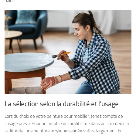
bains.
La sélection selon la durabilité et l’usage
Lors du choix de votre peinture pour mobilier, tenez compte de
l’usage prévu. Pour un meuble décoratif situé dans un coin dédié à
la détente, une peinture acrylique satinée suffira largement. En