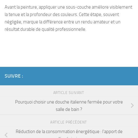
Avant la peinture, appliquer une sous-couche améliore visiblement
la tenue et la profondeur des couleurs. Cette étape, souvent
négligée, marque la différence entre un rendu amateur et un
résultat durable de qualité professionnelle.
SUIVRE :
ARTICLE SUIVANT
Pourquoi choisir une douche italienne fermée pour votre
salle de bain ?
ARTICLE PRÉCÉDENT
Réduction de la consommation énergétique : l’apport de