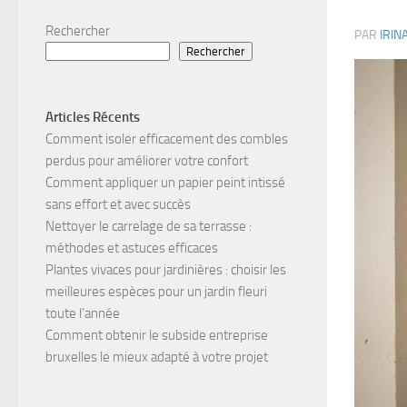
Rechercher
PAR
IRIN
Rechercher
Articles Récents
Comment isoler efficacement des combles
perdus pour améliorer votre confort
Comment appliquer un papier peint intissé
sans effort et avec succès
Nettoyer le carrelage de sa terrasse :
méthodes et astuces efficaces
Plantes vivaces pour jardinières : choisir les
meilleures espèces pour un jardin fleuri
toute l’année
Comment obtenir le subside entreprise
bruxelles le mieux adapté à votre projet